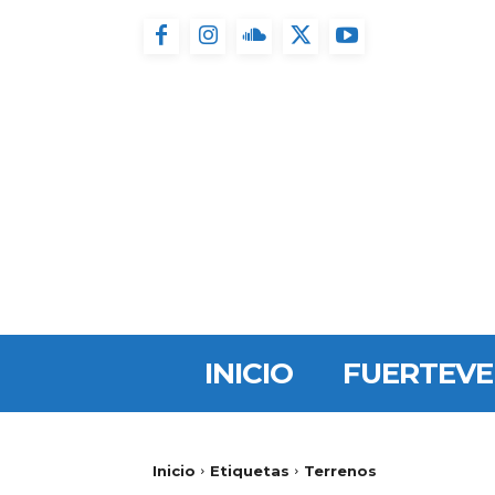
INICIO
FUERTEV
Inicio
Etiquetas
Terrenos