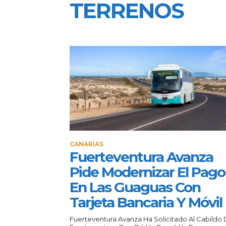
TERRENOS
CANARIAS
Fuerteventura Avanza
Pide Modernizar El Pago
En Las Guaguas Con
Tarjeta Bancaria Y Móvil
Fuerteventura Avanza Ha Solicitado Al Cabildo