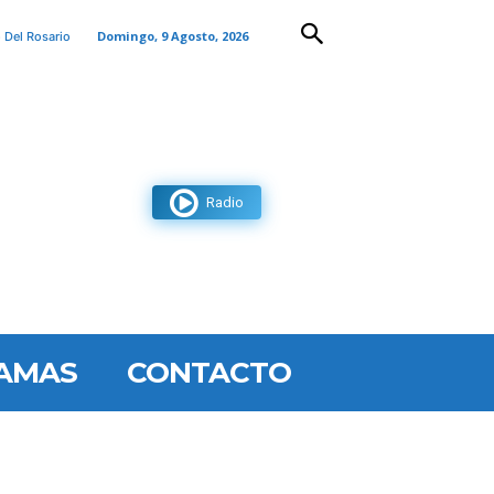
Domingo, 9 Agosto, 2026
 Del Rosario
Radio
AMAS
CONTACTO