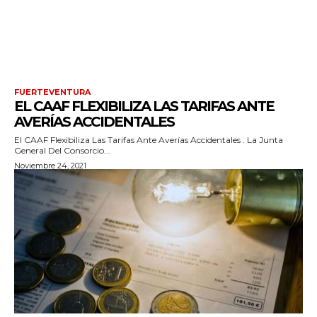
FUERTEVENTURA
EL CAAF FLEXIBILIZA LAS TARIFAS ANTE
AVERÍAS ACCIDENTALES
El CAAF Flexibiliza Las Tarifas Ante Averías Accidentales . La Junta
General Del Consorcio...
Noviembre 24, 2021