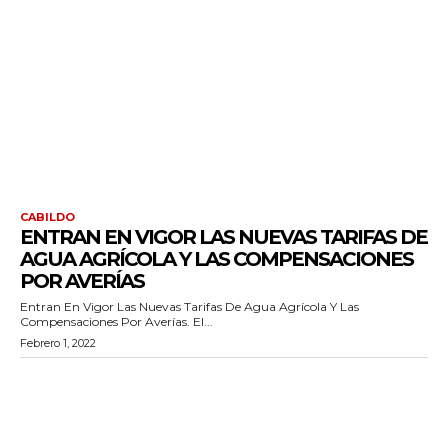
CABILDO
ENTRAN EN VIGOR LAS NUEVAS TARIFAS DE
AGUA AGRÍCOLA Y LAS COMPENSACIONES
POR AVERÍAS
Entran En Vigor Las Nuevas Tarifas De Agua Agrícola Y Las
Compensaciones Por Averías. El...
Febrero 1, 2022