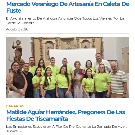
Mercado Veraniego De Artesanía En Caleta De
Fuste
El Ayuntamiento De Antigua Anuncia Que Todos Los Viernes Por La
Tarde Se Celebra...
Agosto 7, 2026
CANARIAS
Matilde Aguiar Hernández, Pregonera De Las
Fiestas De Tiscamanita
Las Emociones Estuvieron A Flor De Piel Durante La Jornada De Ayer,
Jueves 6...