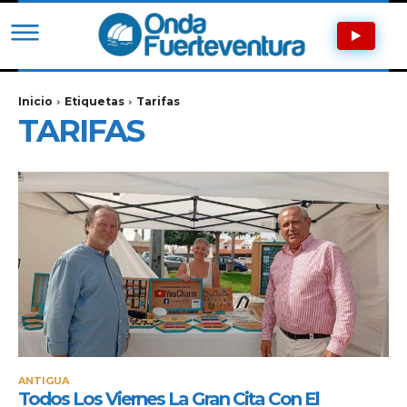
Inicio
Etiquetas
Tarifas
TARIFAS
ANTIGUA
Todos Los Viernes La Gran Cita Con El