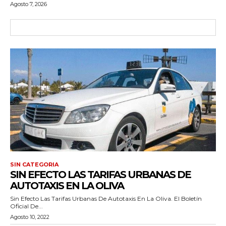
Agosto 7, 2026
SIN CATEGORIA
SIN EFECTO LAS TARIFAS URBANAS DE
AUTOTAXIS EN LA OLIVA
Sin Efecto Las Tarifas Urbanas De Autotaxis En La Oliva. El Boletín
Oficial De...
Agosto 10, 2022