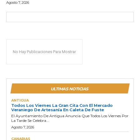
Agosto 7, 2026
No Hay Publicaciones Para Mostrar
ULTIMAS NOTICIAS
ANTIGUA
Todos Los Viernes La Gran Cita Con El Mercado
Veraniego De Artesanía En Caleta De Fuste
El Ayuntamiento De Antigua Anuncia Que Todos Los Viernes Por
La Tarde Se Celebra...
Agosto 7, 2026
CANARIAS