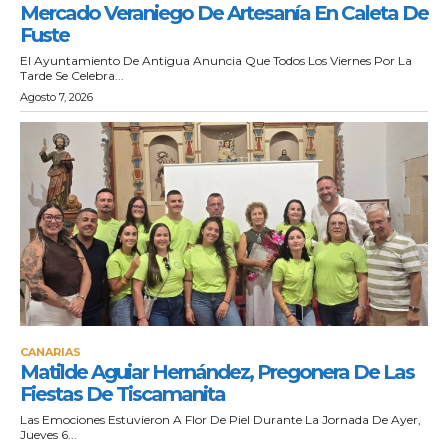
Mercado Veraniego De Artesanía En Caleta De
Fuste
El Ayuntamiento De Antigua Anuncia Que Todos Los Viernes Por La
Tarde Se Celebra...
Agosto 7, 2026
CANARIAS
Matilde Aguiar Hernández, Pregonera De Las
Fiestas De Tiscamanita
Las Emociones Estuvieron A Flor De Piel Durante La Jornada De Ayer,
Jueves 6...