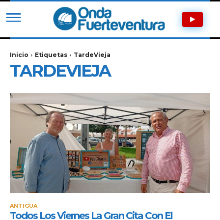
Inicio
Etiquetas
TardeVieja
TARDEVIEJA
ANTIGUA
Todos Los Viernes La Gran Cita Con El