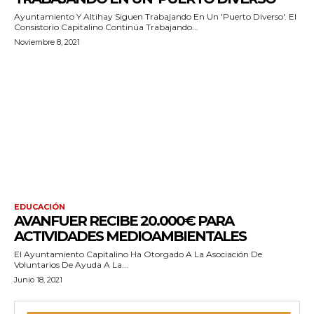
Ayuntamiento Y Altihay Siguen Trabajando En Un 'Puerto Diverso'. El
Consistorio Capitalino Continúa Trabajando...
Noviembre 8, 2021
EDUCACIÓN
AVANFUER RECIBE 20.000€ PARA
ACTIVIDADES MEDIOAMBIENTALES
El Ayuntamiento Capitalino Ha Otorgado A La Asociación De
Voluntarios De Ayuda A La...
Junio 18, 2021