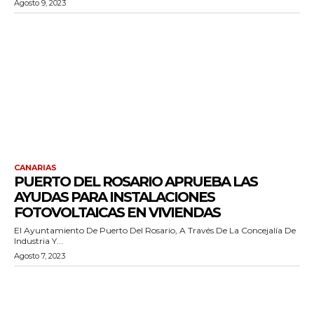
Agosto 9, 2023
CANARIAS
PUERTO DEL ROSARIO APRUEBA LAS
AYUDAS PARA INSTALACIONES
FOTOVOLTAICAS EN VIVIENDAS
El Ayuntamiento De Puerto Del Rosario, A Través De La Concejalía De
Industria Y...
Agosto 7, 2023