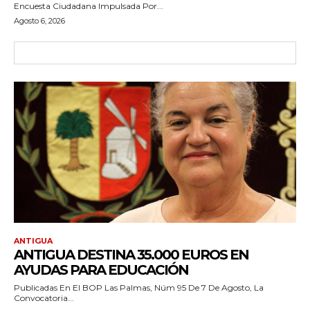
Encuesta Ciudadana Impulsada Por...
Agosto 6, 2026
ANTIGUA
ANTIGUA DESTINA 35.000 EUROS EN
AYUDAS PARA EDUCACIÓN
Publicadas En El BOP Las Palmas, Núm 95 De 7 De Agosto, La
Convocatoria...