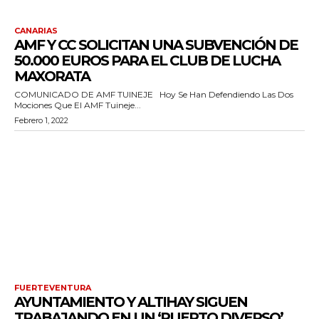
CANARIAS
AMF Y CC SOLICITAN UNA SUBVENCIÓN DE
50.000 EUROS PARA EL CLUB DE LUCHA
MAXORATA
COMUNICADO DE AMF TUINEJE Hoy Se Han Defendiendo Las Dos
Mociones Que El AMF Tuineje...
Febrero 1, 2022
FUERTEVENTURA
AYUNTAMIENTO Y ALTIHAY SIGUEN
TRABAJANDO EN UN ‘PUERTO DIVERSO’