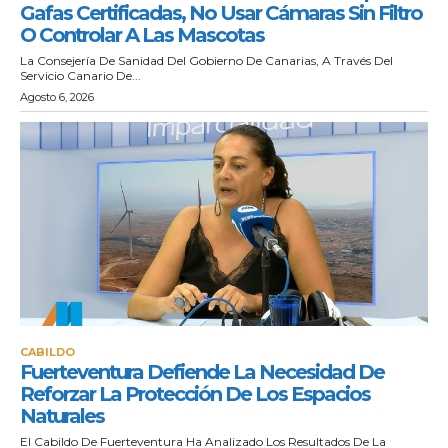
Gafas Certificadas, No Usar Cámaras Sin Filtro
O Controlar A Las Mascotas
La Consejería De Sanidad Del Gobierno De Canarias, A Través Del
Servicio Canario De...
Agosto 6, 2026
CABILDO
Fuerteventura Defiende La Necesidad De
Reforzar La Protección De Los Espacios
Naturales
El Cabildo De Fuerteventura Ha Analizado Los Resultados De La