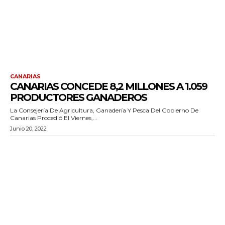
CANARIAS
CANARIAS CONCEDE 8,2 MILLONES A 1.059
PRODUCTORES GANADEROS
La Consejería De Agricultura, Ganadería Y Pesca Del Gobierno De
Canarias Procedió El Viernes,...
Junio 20, 2022