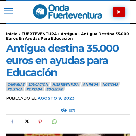
Inicio
FUERTEVENTURA
Antigua
Antigua Destina 35.000
Euros En Ayudas Para Educación
Antigua destina 35.000
euros en ayudas para
Educación
CANARIAS
EDUCACIÓN
FUERTEVENTURA
ANTIGUA
NOTICIAS
POLITICA
PORTADA
SOCIEDAD
PUBLCADO EL
AGOSTO 9, 2023
1573