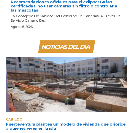
Recomendaciones oficiales para el eclipse: Gafas
certificadas, no usar cámaras sin filtro o controlar a
las mascotas
La Consejería De Sanidad Del Gobierno De Canarias, A Través Del
Servicio Canario De...
Agosto 6, 2026
NOTICIAS DEL DIA
CABILDO
Fuerteventura plantea un modelo de vivienda que priorice
a quienes viven en la isla