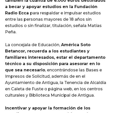
también la cuantía de 6.000 euros destinados
a becar y apoyar estudios en la Fundación
Radio Ecca
para respaldar e impulsar estudios
entre las personas mayores de 18 años sin
estudios o sin finalizar, titulación, señala Matías
Peña.
La concejala de Educación,
América Soto
Betancor, recuerda a los estudiantes y
familiares interesados, estar el departamento
técnico a su disposición para asesorar en lo
que sea necesario
, encontrándose las Bases e
Impresos de Solicitud, además de en el
Ayuntamiento de Antigua, la Tenencia de Alcaldía
en Caleta de Fuste o página web, en los centros
culturales y Biblioteca Municipal de Antigua.
Incentivar y apoyar la formación de los