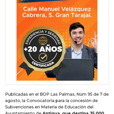
Publicadas en el BOP Las Palmas, Núm 95 de 7 de
agosto, la Convocatoria para la concesión de
Subvenciones en Materia de Educación del
Ayuntamiento de
Antigua, que destina 35.000