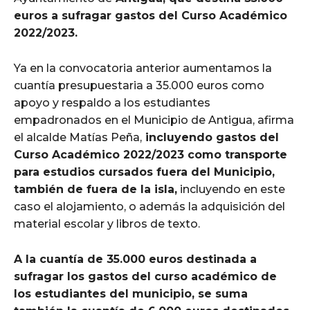
euros a sufragar gastos del Curso Académico
2022/2023.
Ya en la convocatoria anterior aumentamos la
cuantía presupuestaria a 35.000 euros como
apoyo y respaldo a los estudiantes
empadronados en el Municipio de Antigua, afirma
el alcalde Matías Peña,
incluyendo gastos del
Curso Académico 2022/2023 como transporte
para estudios cursados fuera del Municipio,
también de fuera de la isla,
incluyendo en este
caso el alojamiento, o además la adquisición del
material escolar y libros de texto.
A la cuantía de 35.000 euros destinada a
sufragar los gastos del curso académico de
los estudiantes del municipio, se suma