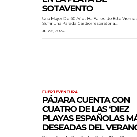
SOTAVENTO
Una Mujer De 60 Años Ha Fallecido Este Viernes
Sufrir Una Parada Cardiorrespiratoria...
Julio 5, 2024
FUERTEVENTURA
PÁJARA CUENTA CON
CUATRO DE LAS ‘DIEZ
PLAYAS ESPAÑOLAS M
DESEADAS DEL VERAN