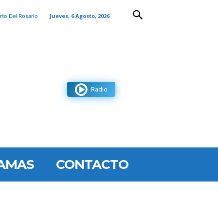
Jueves, 6 Agosto, 2026
rto Del Rosario
Radio
AMAS
CONTACTO