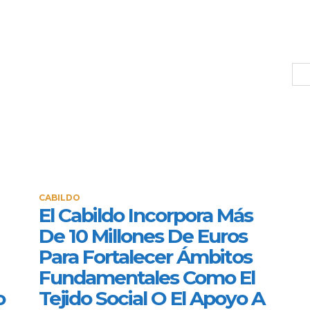
CABILDO
El Cabildo Incorpora Más
De 10 Millones De Euros
Para Fortalecer Ámbitos
Fundamentales Como El
o
Tejido Social O El Apoyo A