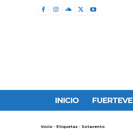
INICIO
FUERTEV
Inicio
Etiquetas
Sotavento