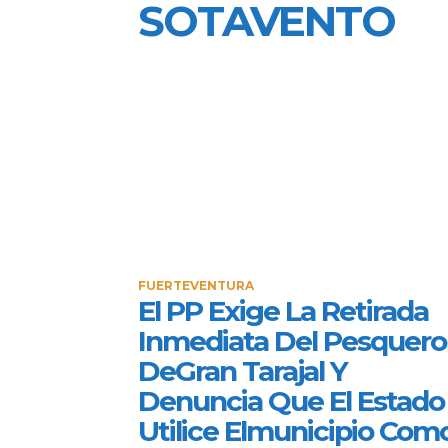
SOTAVENTO
FUERTEVENTURA
El PP Exige La Retirada
Inmediata Del Pesquero
DeGran Tarajal Y
Denuncia Que El Estado
Utilice Elmunicipio Com