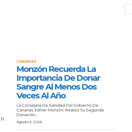
CANARIAS
Monzón Recuerda La
Importancia De Donar
Sangre Al Menos Dos
Veces Al Año
La Consejera De Sanidad Del Gobierno De
Canarias, Esther Monzón, Realizó Su Segunda
Donación...
l...
Agosto 5, 2026