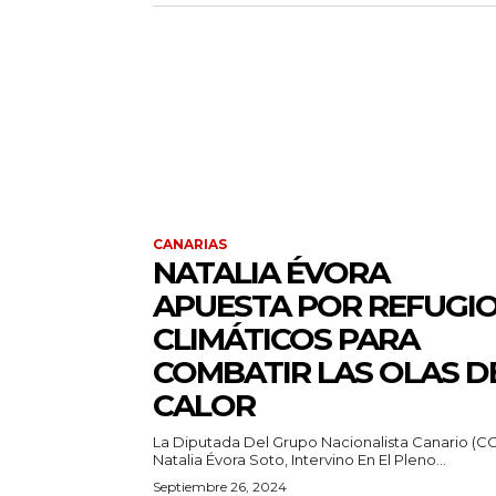
CANARIAS
NATALIA ÉVORA
APUESTA POR REFUGI
CLIMÁTICOS PARA
COMBATIR LAS OLAS D
CALOR
La Diputada Del Grupo Nacionalista Canario (CC
Natalia Évora Soto, Intervino En El Pleno...
Septiembre 26, 2024