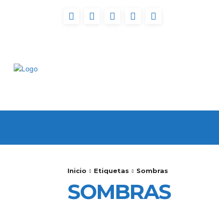
INICIO
FUERTEVENT
Inicio
Etiquetas
Sombras
SOMBRAS