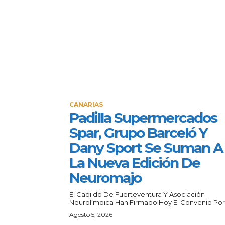
CANARIAS
Padilla Supermercados
Spar, Grupo Barceló Y
Dany Sport Se Suman A
La Nueva Edición De
Neuromajo
El Cabildo De Fuerteventura Y Asociación
Neurolímpica Han Firmado Hoy El Convenio Por E
Agosto 5, 2026