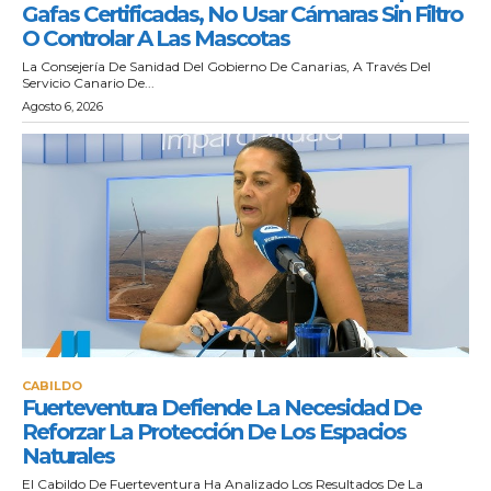
Gafas Certificadas, No Usar Cámaras Sin Filtro
O Controlar A Las Mascotas
La Consejería De Sanidad Del Gobierno De Canarias, A Través Del
Servicio Canario De...
Agosto 6, 2026
CABILDO
Fuerteventura Defiende La Necesidad De
Reforzar La Protección De Los Espacios
Naturales
El Cabildo De Fuerteventura Ha Analizado Los Resultados De La