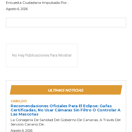
Encuesta Ciudadana Impulsada Por...
Agosto 6, 2026
No Hay Publicaciones Para Mostrar
ULTIMAS NOTICIAS
CABILDO
Recomendaciones Oficiales Para El Eclipse: Gafas
Certificadas, No Usar Cámaras Sin Filtro O Controlar A
Las Mascotas
La Consejería De Sanidad Del Gobierno De Canarias, A Través Del
Servicio Canario De...
Agosto 6, 2026