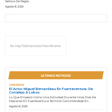
Señora De Regla...
Agosto 8, 2026
No Hay Publicaciones Para Mostrar
ULTIMAS NOTICIAS
CANARIAS
El Actor Miguel Bernardeau En Fuerteventura: De
Corralejo A Lobos
Lo Que Empezó Como Una Actividad Durante Unos Días De
Descanso En Fuerteventura Terminó Convirtiéndose En...
Agosto 8, 2026