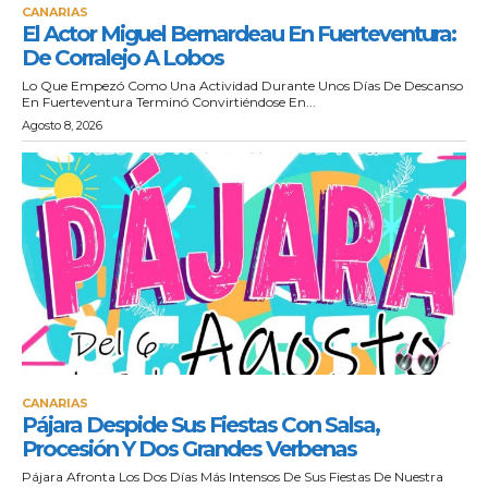
CANARIAS
El Actor Miguel Bernardeau En Fuerteventura:
De Corralejo A Lobos
Lo Que Empezó Como Una Actividad Durante Unos Días De Descanso
En Fuerteventura Terminó Convirtiéndose En...
Agosto 8, 2026
CANARIAS
Pájara Despide Sus Fiestas Con Salsa,
Procesión Y Dos Grandes Verbenas
Pájara Afronta Los Dos Días Más Intensos De Sus Fiestas De Nuestra