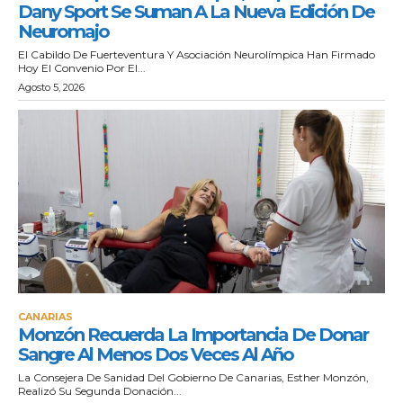
Dany Sport Se Suman A La Nueva Edición De
Neuromajo
El Cabildo De Fuerteventura Y Asociación Neurolímpica Han Firmado
Hoy El Convenio Por El...
Agosto 5, 2026
CANARIAS
Monzón Recuerda La Importancia De Donar
Sangre Al Menos Dos Veces Al Año
La Consejera De Sanidad Del Gobierno De Canarias, Esther Monzón,
Realizó Su Segunda Donación...