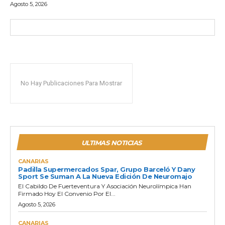
Agosto 5, 2026
No Hay Publicaciones Para Mostrar
ULTIMAS NOTICIAS
CANARIAS
Padilla Supermercados Spar, Grupo Barceló Y Dany
Sport Se Suman A La Nueva Edición De Neuromajo
El Cabildo De Fuerteventura Y Asociación Neurolímpica Han
Firmado Hoy El Convenio Por El...
Agosto 5, 2026
CANARIAS