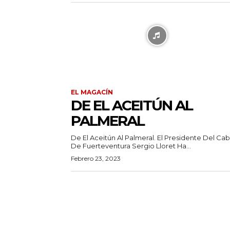
EL MAGACÍN
DE EL ACEITÚN AL
PALMERAL
De El Aceitún Al Palmeral. El Presidente Del Cab
De Fuerteventura Sergio Lloret Ha...
Febrero 23, 2023