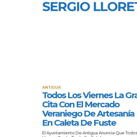
SERGIO LLORE
ANTIGUA
Todos Los Viernes La Gr
Cita Con El Mercado
Veraniego De Artesanía
En Caleta De Fuste
El Ayuntamiento De Antigua Anuncia Que Todos