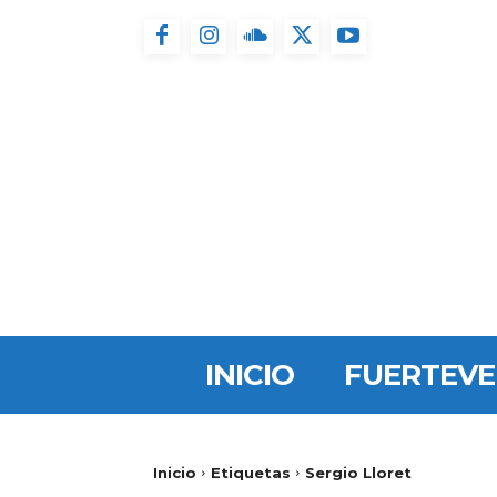
INICIO
FUERTEV
Inicio
Etiquetas
Sergio Lloret