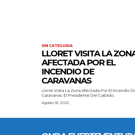
SIN CATEGORIA
LLORET VISITA LA ZON
AFECTADA POR EL
INCENDIO DE
CARAVANAS
Lloret Visita La Zona Afectada Por El Incendio D
Caravanas. El Presidente Del Cabildo...
Agosto 16, 2022