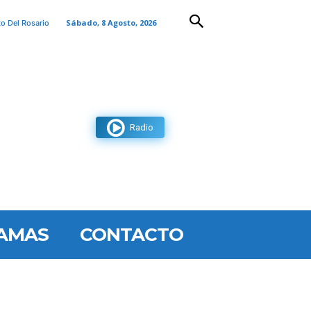
Sábado, 8 Agosto, 2026
to Del Rosario
Radio
AMAS
CONTACTO