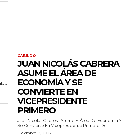
CABILDO
JUAN NICOLÁS CABRERA
ASUME EL ÁREA DE
ECONOMÍA Y SE
ildo
CONVIERTE EN
VICEPRESIDENTE
PRIMERO
Juan Nicolás Cabrera Asume El Área De Economía Y
Se Convierte En Vicepresidente Primero De...
Diciembre 13, 2022