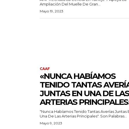
Ampliación Del Muelle De Gran...
Mayo 19, 2023
CAAF
«NUNCA HABÍAMOS
TENIDO TANTAS AVERÍ
JUNTAS EN UNA DE LA
ARTERIAS PRINCIPALES
"Nunca Habíamos Tenido Tantas Averías Juntas 
Una De Las Arterias Principales". Son Palabras...
Mayo 9, 2023