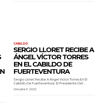
CABILDO
SERGIO LLORET RECIBE A
S
ÁNGEL VÍCTOR TORRES
EN EL CABILDO DE
AN
FUERTEVENTURA
Sergio Lloret Recibe A Ángel Víctor Torres En El
Cabildo De Fuerteventura. El Presidente Del...
Octubre 3, 2022