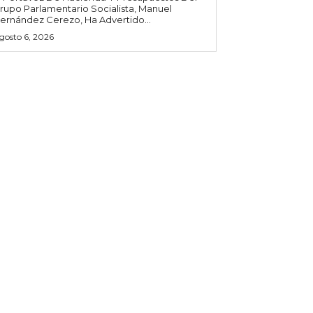
rupo Parlamentario Socialista, Manuel
ernández Cerezo, Ha Advertido...
gosto 6, 2026