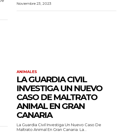
 De
Noviembre 23, 2023
ANIMALES
LA GUARDIA CIVIL
INVESTIGA UN NUEVO
CASO DE MALTRATO
ANIMAL EN GRAN
CANARIA
La Guardia Civil Investiga Un Nuevo Caso De
Maltrato Animal En Gran Canaria. La...