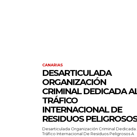
CANARIAS
DESARTICULADA
ORGANIZACIÓN
CRIMINAL DEDICADA A
TRÁFICO
INTERNACIONAL DE
RESIDUOS PELIGROSO
Desarticulada Organización Criminal Dedicada 
Tráfico Internacional De Residuos Peligrosos A