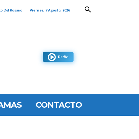
Viernes, 7 Agosto, 2026
to Del Rosario
Radio
AMAS
CONTACTO