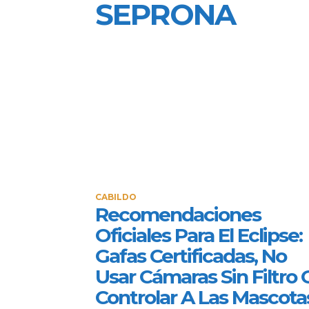
SEPRONA
CABILDO
Recomendaciones
Oficiales Para El Eclipse:
Gafas Certificadas, No
Usar Cámaras Sin Filtro 
Controlar A Las Mascota