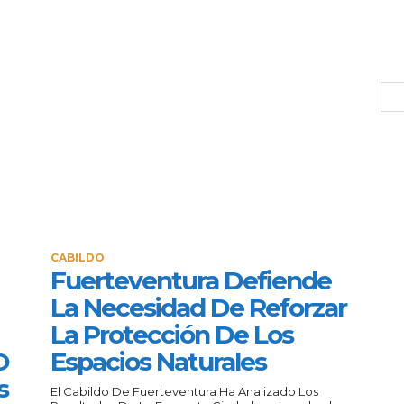
CABILDO
Fuerteventura Defiende
La Necesidad De Reforzar
La Protección De Los
O
Espacios Naturales
s
El Cabildo De Fuerteventura Ha Analizado Los