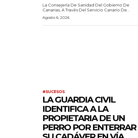
La Consejería De Sanidad Del Gobierno De
Canarias, A Través Del Servicio Canario De...
Agosto 6, 2026
#SUCESOS
LA GUARDIA CIVIL
IDENTIFICA A LA
PROPIETARIA DE UN
PERRO POR ENTERRAR
SU CADÁVER EN VÍA