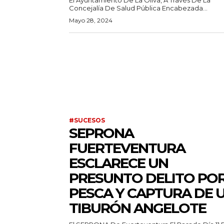
Concejalía De Salud Pública Encabezada...
Mayo 28, 2024
#SUCESOS
SEPRONA
FUERTEVENTURA
ESCLARECE UN
PRESUNTO DELITO PO
PESCA Y CAPTURA DE 
TIBURÓN ANGELOTE