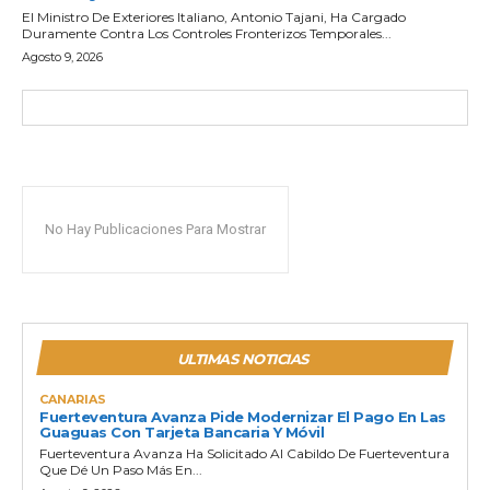
El Ministro De Exteriores Italiano, Antonio Tajani, Ha Cargado
Duramente Contra Los Controles Fronterizos Temporales...
Agosto 9, 2026
No Hay Publicaciones Para Mostrar
ULTIMAS NOTICIAS
CANARIAS
Fuerteventura Avanza Pide Modernizar El Pago En Las
Guaguas Con Tarjeta Bancaria Y Móvil
Fuerteventura Avanza Ha Solicitado Al Cabildo De Fuerteventura
Que Dé Un Paso Más En...