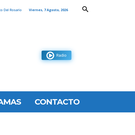
Viernes, 7 Agosto, 2026
to Del Rosario
Radio
AMAS
CONTACTO