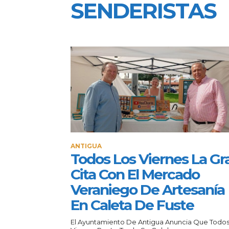
SENDERISTAS
ANTIGUA
Todos Los Viernes La Gr
Cita Con El Mercado
Veraniego De Artesanía
En Caleta De Fuste
El Ayuntamiento De Antigua Anuncia Que Todos