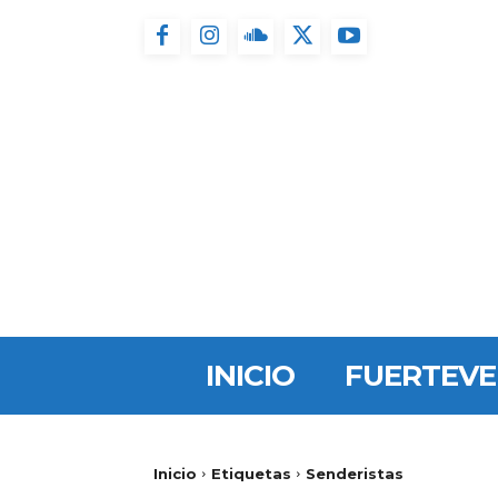
INICIO
FUERTEV
Inicio
Etiquetas
Senderistas