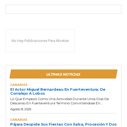
No Hay Publicaciones Para Mostrar
ULTIMAS NOTICIAS
CANARIAS
El Actor Miguel Bernardeau En Fuerteventura: De
Corralejo A Lobos
Lo Que Empezó Como Una Actividad Durante Unos Días De
Descanso En Fuerteventura Terminó Convirtiéndose En...
Agosto 8, 2026
CANARIAS
Pájara Despide Sus Fiestas Con Salsa, Procesión Y Dos