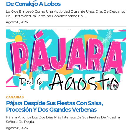
De Corralejo A Lobos
Lo Que Empezó Como Una Actividad Durante Unos Días De Descanso
En Fuerteventura Terminó Convirtiéndose En...
Agosto 8, 2026
CANARIAS
Pájara Despide Sus Fiestas Con Salsa,
Procesión Y Dos Grandes Verbenas
Pájara Afronta Los Dos Días Más Intensos De Sus Fiestas De Nuestra
Señora De Regla...
Agosto 8, 2026