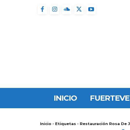
INICIO
FUERTEV
Inicio
Etiquetas
Restauración Rosa De 