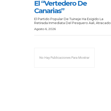
El “vertedero De
Canarias”
El Partido Popular De Tuineje Ha Exigido La
Retirada Inmediata Del Pesquero Aali, Atracado.
Agosto 6, 2026
No Hay Publicaciones Para Mostrar