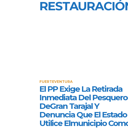
RESTAURACIÓ
FUERTEVENTURA
El PP Exige La Retirada
Inmediata Del Pesquero
DeGran Tarajal Y
Denuncia Que El Estado
Utilice Elmunicipio Com