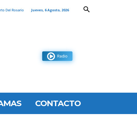
Jueves, 6 Agosto, 2026
rto Del Rosario
Radio
AMAS
CONTACTO