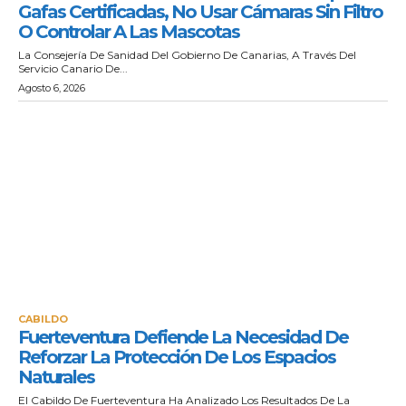
Gafas Certificadas, No Usar Cámaras Sin Filtro
O Controlar A Las Mascotas
La Consejería De Sanidad Del Gobierno De Canarias, A Través Del
Servicio Canario De...
Agosto 6, 2026
CABILDO
Fuerteventura Defiende La Necesidad De
Reforzar La Protección De Los Espacios
Naturales
El Cabildo De Fuerteventura Ha Analizado Los Resultados De La