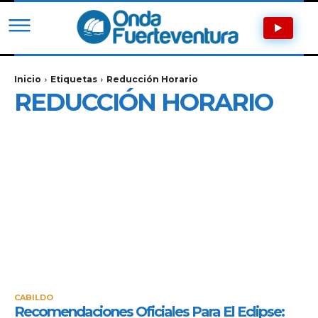
Inicio
Etiquetas
Reducción Horario
REDUCCIÓN HORARIO
CABILDO
Recomendaciones Oficiales Para El Eclipse: