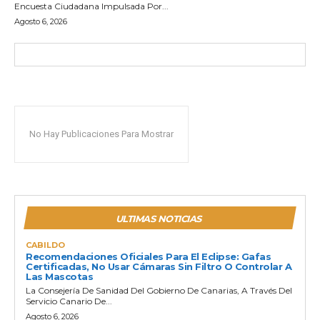
Encuesta Ciudadana Impulsada Por...
Agosto 6, 2026
No Hay Publicaciones Para Mostrar
ULTIMAS NOTICIAS
CABILDO
Recomendaciones Oficiales Para El Eclipse: Gafas
Certificadas, No Usar Cámaras Sin Filtro O Controlar A
Las Mascotas
La Consejería De Sanidad Del Gobierno De Canarias, A Través Del
Servicio Canario De...
Agosto 6, 2026