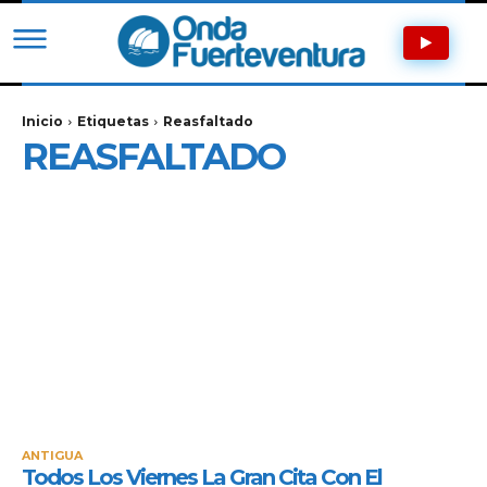
Inicio
Etiquetas
Reasfaltado
REASFALTADO
ANTIGUA
Todos Los Viernes La Gran Cita Con El