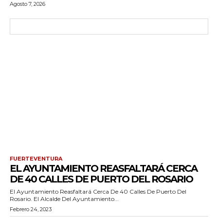
Agosto 7, 2026
FUERTEVENTURA
EL AYUNTAMIENTO REASFALTARÁ CERCA
DE 40 CALLES DE PUERTO DEL ROSARIO
El Ayuntamiento Reasfaltará Cerca De 40 Calles De Puerto Del
Rosario. El Alcalde Del Ayuntamiento...
Febrero 24, 2023