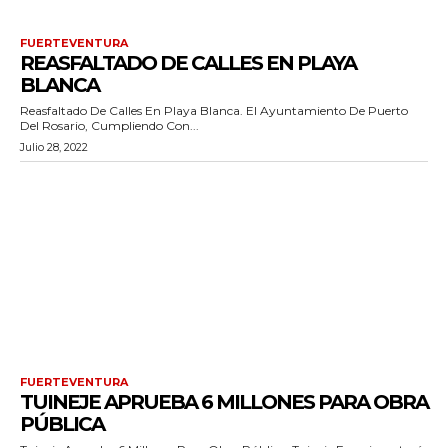
FUERTEVENTURA
REASFALTADO DE CALLES EN PLAYA
BLANCA
Reasfaltado De Calles En Playa Blanca. El Ayuntamiento De Puerto
Del Rosario, Cumpliendo Con...
Julio 28, 2022
FUERTEVENTURA
TUINEJE APRUEBA 6 MILLONES PARA OBRA
PÚBLICA