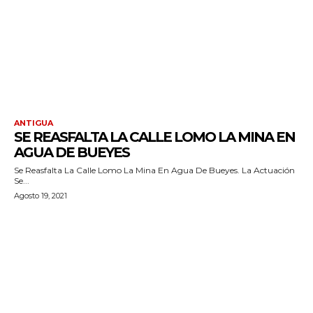
ANTIGUA
SE REASFALTA LA CALLE LOMO LA MINA EN
AGUA DE BUEYES
Se Reasfalta La Calle Lomo La Mina En Agua De Bueyes. La Actuación
Se...
Agosto 19, 2021