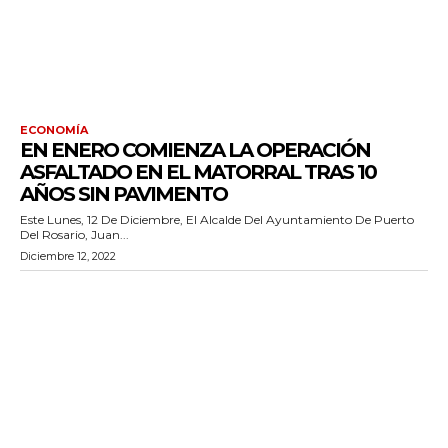
ECONOMÍA
EN ENERO COMIENZA LA OPERACIÓN
ASFALTADO EN EL MATORRAL TRAS 10
AÑOS SIN PAVIMENTO
Este Lunes, 12 De Diciembre, El Alcalde Del Ayuntamiento De Puerto
Del Rosario, Juan...
Diciembre 12, 2022