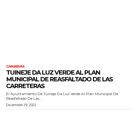
CANARIAS
TUINEJE DA LUZ VERDE AL PLAN
MUNICIPAL DE REASFALTADO DE LAS
CARRETERAS
El Ayuntamiento De Tuineje Da Luz Verde Al Plan Municipal De
Reasfaltado De Las...
Diciembre 29, 2022