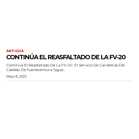
ANTIGUA
CONTINÚA EL REASFALTADO DE LA FV-20
Continúa El Reasfaltado De La FV-20. El Servicio De Carreteras Del
Cabildo De Fuerteventura Sigue...
Mayo 6, 2022