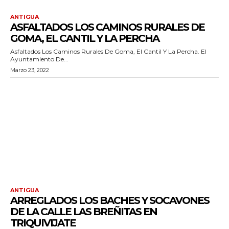
ANTIGUA
ASFALTADOS LOS CAMINOS RURALES DE
GOMA, EL CANTIL Y LA PERCHA
Asfaltados Los Caminos Rurales De Goma, El Cantil Y La Percha. El
Ayuntamiento De...
Marzo 23, 2022
ANTIGUA
ARREGLADOS LOS BACHES Y SOCAVONES
DE LA CALLE LAS BREÑITAS EN
TRIQUIVIJATE