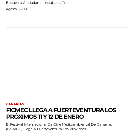
Encuesta Ciudadana Impulsada Por...
Agosto 6, 2026
CANARIAS
FICMEC LLEGA A FUERTEVENTURA LOS
PRÓXIMOS 11 Y 12 DE ENERO
El Festival Internacional De Cine Medioambiental De Canarias
(FICMEC) Llega A Fuerteventura Los Próximos...