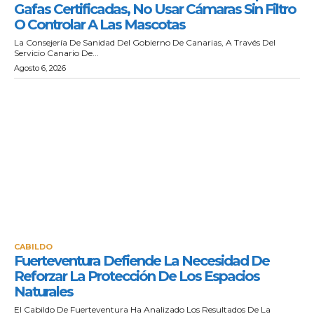
Gafas Certificadas, No Usar Cámaras Sin Filtro
O Controlar A Las Mascotas
La Consejería De Sanidad Del Gobierno De Canarias, A Través Del
Servicio Canario De...
Agosto 6, 2026
CABILDO
Fuerteventura Defiende La Necesidad De
Reforzar La Protección De Los Espacios
Naturales
El Cabildo De Fuerteventura Ha Analizado Los Resultados De La