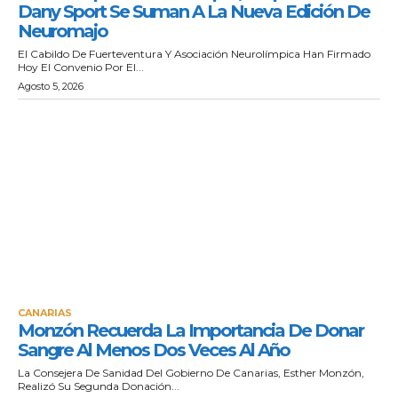
Dany Sport Se Suman A La Nueva Edición De
Neuromajo
El Cabildo De Fuerteventura Y Asociación Neurolímpica Han Firmado
Hoy El Convenio Por El...
Agosto 5, 2026
CANARIAS
Monzón Recuerda La Importancia De Donar
Sangre Al Menos Dos Veces Al Año
La Consejera De Sanidad Del Gobierno De Canarias, Esther Monzón,
Realizó Su Segunda Donación...