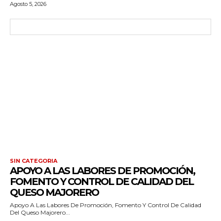
Agosto 5, 2026
SIN CATEGORIA
APOYO A LAS LABORES DE PROMOCIÓN,
FOMENTO Y CONTROL DE CALIDAD DEL
QUESO MAJORERO
Apoyo A Las Labores De Promoción, Fomento Y Control De Calidad
Del Queso Majorero...