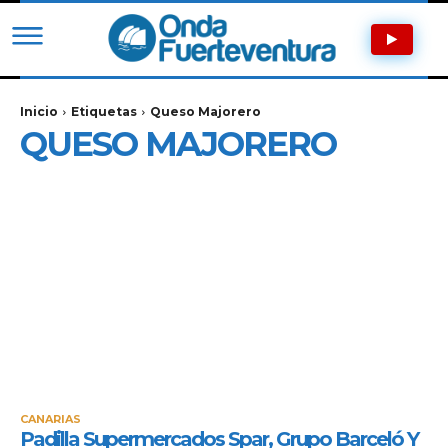
Inicio
Etiquetas
Queso Majorero
QUESO MAJORERO
CANARIAS
Padilla Supermercados Spar, Grupo Barceló Y