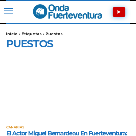
Inicio
Etiquetas
Puestos
PUESTOS
CANARIAS
El Actor Miguel Bernardeau En Fuerteventura: