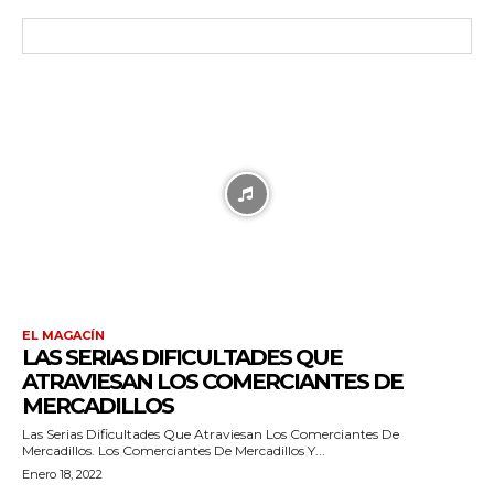
EL MAGACÍN
LAS SERIAS DIFICULTADES QUE
ATRAVIESAN LOS COMERCIANTES DE
MERCADILLOS
Las Serias Dificultades Que Atraviesan Los Comerciantes De
Mercadillos. Los Comerciantes De Mercadillos Y...
Enero 18, 2022