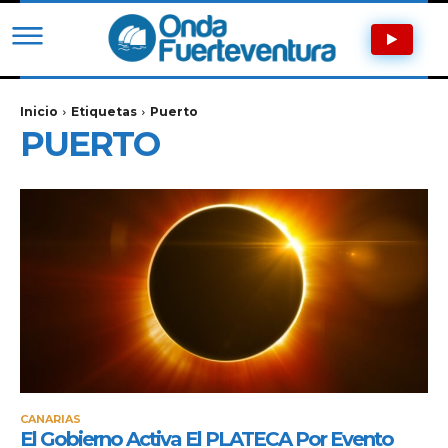
Inicio
Etiquetas
Puerto
PUERTO
CANARIAS
El Gobierno Activa El PLATECA Por Evento