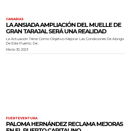
CANARIAS
LA ANSIADA AMPLIACIÓN DEL MUELLE DE
GRAN TARAJAL SERÁ UNA REALIDAD
La Actuación Tiene Como Objetivo Mejorar Las Condiciones De Abrigo
De Este Puerto, De...
Marzo 30, 2023
FUERTEVENTURA
PALOMA HERNÁNDEZ RECLAMA MEJORAS
EN EL PUERTO CAPITALINO