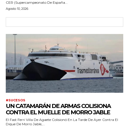
CER (Supercampeonato De España...
Agosto 10, 2026
#SUCESOS
UN CATAMARÁN DE ARMAS COLISIONA
CONTRA EL MUELLE DE MORRO JABLE
El Fast Ferri Villa De Agaete Colisionó En La Tarde De Ayer Contra El
Dique De Morro Jable,...