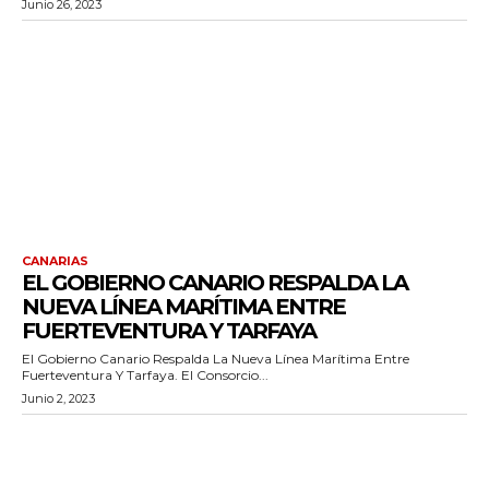
Junio 26, 2023
CANARIAS
EL GOBIERNO CANARIO RESPALDA LA
NUEVA LÍNEA MARÍTIMA ENTRE
FUERTEVENTURA Y TARFAYA
El Gobierno Canario Respalda La Nueva Línea Marítima Entre
Fuerteventura Y Tarfaya. El Consorcio...
Junio 2, 2023