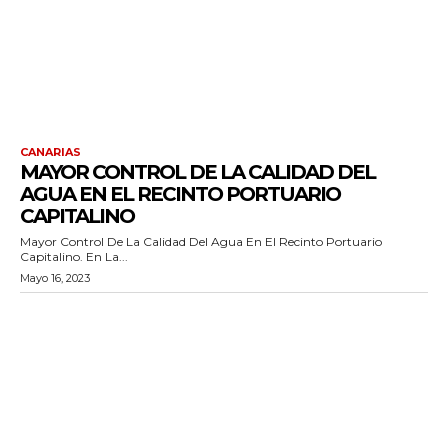
CANARIAS
MAYOR CONTROL DE LA CALIDAD DEL
AGUA EN EL RECINTO PORTUARIO
CAPITALINO
Mayor Control De La Calidad Del Agua En El Recinto Portuario
Capitalino. En La...
Mayo 16, 2023