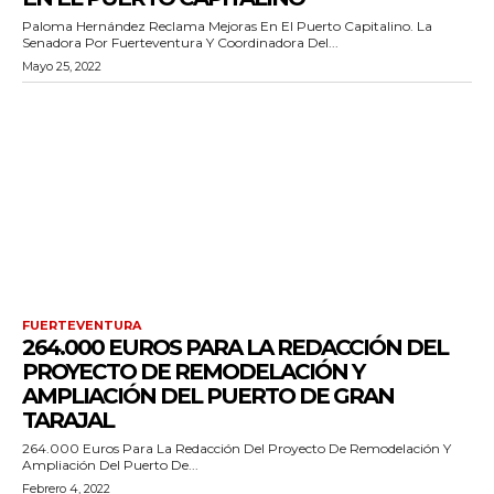
Paloma Hernández Reclama Mejoras En El Puerto Capitalino. La
Senadora Por Fuerteventura Y Coordinadora Del...
Mayo 25, 2022
FUERTEVENTURA
264.000 EUROS PARA LA REDACCIÓN DEL
PROYECTO DE REMODELACIÓN Y
AMPLIACIÓN DEL PUERTO DE GRAN
TARAJAL
264.000 Euros Para La Redacción Del Proyecto De Remodelación Y
Ampliación Del Puerto De...
Febrero 4, 2022