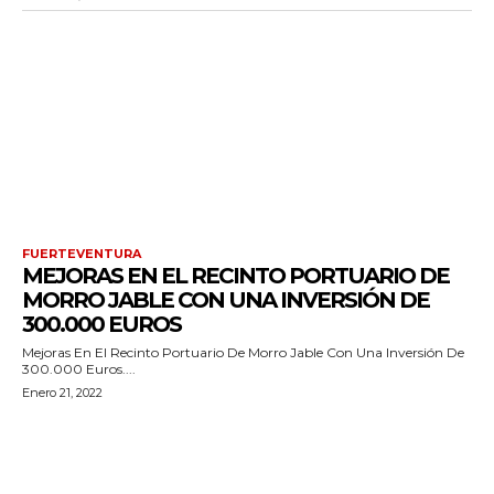
FUERTEVENTURA
MEJORAS EN EL RECINTO PORTUARIO DE
MORRO JABLE CON UNA INVERSIÓN DE
300.000 EUROS
Mejoras En El Recinto Portuario De Morro Jable Con Una Inversión De
300.000 Euros....
Enero 21, 2022