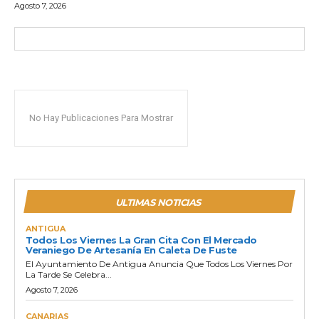
Agosto 7, 2026
No Hay Publicaciones Para Mostrar
ULTIMAS NOTICIAS
ANTIGUA
Todos Los Viernes La Gran Cita Con El Mercado
Veraniego De Artesanía En Caleta De Fuste
El Ayuntamiento De Antigua Anuncia Que Todos Los Viernes Por
La Tarde Se Celebra...
Agosto 7, 2026
CANARIAS