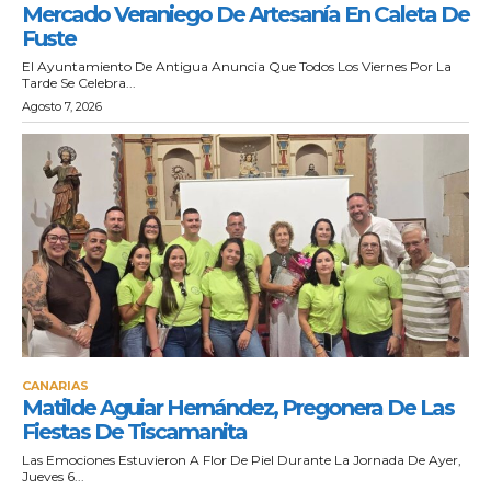
Mercado Veraniego De Artesanía En Caleta De
Fuste
El Ayuntamiento De Antigua Anuncia Que Todos Los Viernes Por La
Tarde Se Celebra...
Agosto 7, 2026
CANARIAS
Matilde Aguiar Hernández, Pregonera De Las
Fiestas De Tiscamanita
Las Emociones Estuvieron A Flor De Piel Durante La Jornada De Ayer,
Jueves 6...