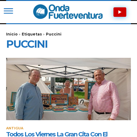
Inicio
Etiquetas
Puccini
PUCCINI
ANTIGUA
Todos Los Viernes La Gran Cita Con El