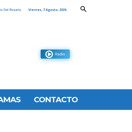
Viernes, 7 Agosto, 2026
to Del Rosario
Radio
AMAS
CONTACTO