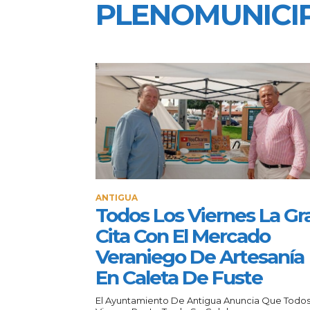
PLENOMUNICI
ANTIGUA
Todos Los Viernes La Gr
Cita Con El Mercado
Veraniego De Artesanía
En Caleta De Fuste
El Ayuntamiento De Antigua Anuncia Que Todos