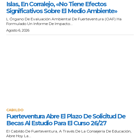
Islas, En Corralejo, «no Tiene Efectos
Significativos Sobre El Medio Ambiente»
L Órgano De Evaluación Ambiental De Fuerteventura (OAF) Ha
Formulado Un Informe De Impacto...
Agosto 6, 2026
CABILDO
Fuerteventura Abre El Plazo De Solicitud De
Becas Al Estudio Para El Curso 26/27
El Cabildo De Fuerteventura, A Través De La Consejería De Educación,
Abre Hoy La...