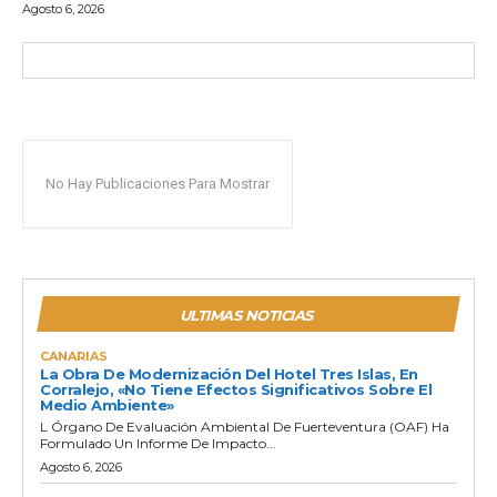
Agosto 6, 2026
No Hay Publicaciones Para Mostrar
ULTIMAS NOTICIAS
CANARIAS
La Obra De Modernización Del Hotel Tres Islas, En
Corralejo, «no Tiene Efectos Significativos Sobre El
Medio Ambiente»
L Órgano De Evaluación Ambiental De Fuerteventura (OAF) Ha
Formulado Un Informe De Impacto...
Agosto 6, 2026