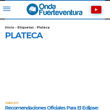
Inicio
Etiquetas
Plateca
PLATECA
CABILDO
Recomendaciones Oficiales Para El Eclipse: