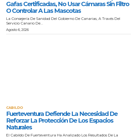
Gafas Certificadas, No Usar Cámaras Sin Filtro
O Controlar A Las Mascotas
La Consejería De Sanidad Del Gobierno De Canarias, A Través Del
Servicio Canario De...
Agosto 6, 2026
CABILDO
Fuerteventura Defiende La Necesidad De
Reforzar La Protección De Los Espacios
Naturales
El Cabildo De Fuerteventura Ha Analizado Los Resultados De La