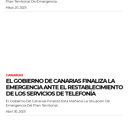
Plan Territorial De Emergencia...
Mayo 20, 2025
CANARIAS
EL GOBIERNO DE CANARIAS FINALIZA LA
EMERGENCIA ANTE EL RESTABLECIMIENTO
DE LOS SERVICIOS DE TELEFONÍA
El Gobierno De Canarias Finalizó Esta Mañana La Situación De
Emergencia Del Plan Territorial...
Abril 30, 2025