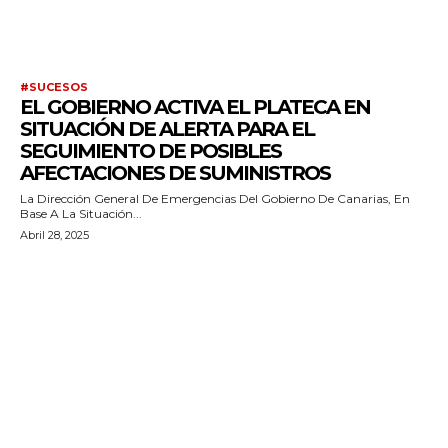
#SUCESOS
EL GOBIERNO ACTIVA EL PLATECA EN
SITUACIÓN DE ALERTA PARA EL
SEGUIMIENTO DE POSIBLES
AFECTACIONES DE SUMINISTROS
La Dirección General De Emergencias Del Gobierno De Canarias, En
Base A La Situación...
Abril 28, 2025