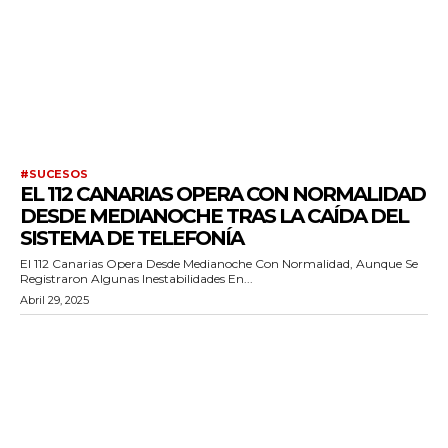
#SUCESOS
EL 112 CANARIAS OPERA CON NORMALIDAD
DESDE MEDIANOCHE TRAS LA CAÍDA DEL
SISTEMA DE TELEFONÍA
El 112 Canarias Opera Desde Medianoche Con Normalidad, Aunque Se
Registraron Algunas Inestabilidades En...
Abril 29, 2025