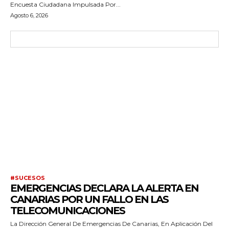
Encuesta Ciudadana Impulsada Por...
Agosto 6, 2026
#SUCESOS
EMERGENCIAS DECLARA LA ALERTA EN
CANARIAS POR UN FALLO EN LAS
TELECOMUNICACIONES
La Dirección General De Emergencias De Canarias, En Aplicación Del