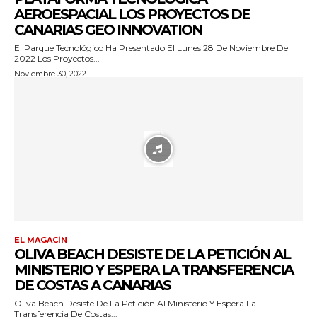
AEROESPACIAL LOS PROYECTOS DE
CANARIAS GEO INNOVATION
El Parque Tecnológico Ha Presentado El Lunes 28 De Noviembre De
2022 Los Proyectos...
Noviembre 30, 2022
EL MAGACÍN
OLIVA BEACH DESISTE DE LA PETICIÓN AL
MINISTERIO Y ESPERA LA TRANSFERENCIA
DE COSTAS A CANARIAS
Oliva Beach Desiste De La Petición Al Ministerio Y Espera La
Transferencia De Costas...