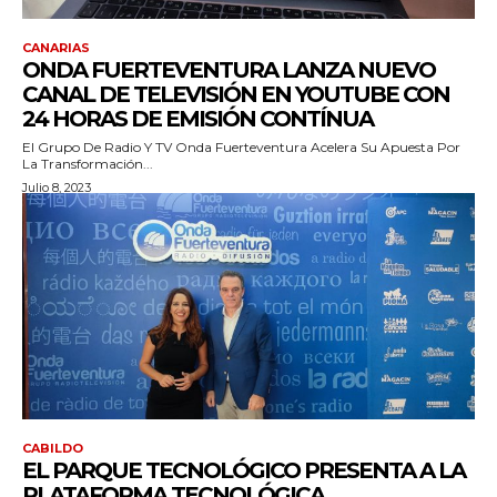
CANARIAS
ONDA FUERTEVENTURA LANZA NUEVO
CANAL DE TELEVISIÓN EN YOUTUBE CON
24 HORAS DE EMISIÓN CONTÍNUA
El Grupo De Radio Y TV Onda Fuerteventura Acelera Su Apuesta Por
La Transformación...
Julio 8, 2023
CABILDO
EL PARQUE TECNOLÓGICO PRESENTA A LA
PLATAFORMA TECNOLÓGICA