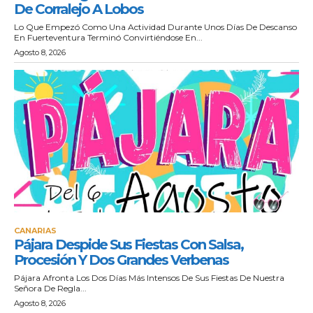
De Corralejo A Lobos
Lo Que Empezó Como Una Actividad Durante Unos Días De Descanso
En Fuerteventura Terminó Convirtiéndose En...
Agosto 8, 2026
CANARIAS
Pájara Despide Sus Fiestas Con Salsa,
Procesión Y Dos Grandes Verbenas
Pájara Afronta Los Dos Días Más Intensos De Sus Fiestas De Nuestra
Señora De Regla...
Agosto 8, 2026