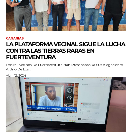
CANARIAS
LA PLATAFORMA VECINAL SIGUE LA LUCHA
CONTRA LAS TIERRAS RARAS EN
FUERTEVENTURA
Dos Mil Vecinos De Fuerteventura Han Presentado Ya Sus Alegaciones
A Uno De Los...
Abril 12, 2024