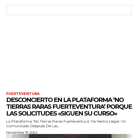
FUERTEVENTURA
DESCONCIERTO EN LA PLATAFORMA ‘NO
TIERRAS RARAS FUERTEVENTURA’ PORQUE
LAS SOLICITUDES «SIGUEN SU CURSO»
La Plataforma 'No Tierras Raras Fuerteventura' Ha Hecho Llegar Un
Comunicado Después De Las...
Noviembre 19, 2024