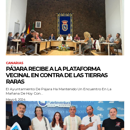
CANARIAS
PÁJARA RECIBE A LA PLATAFORMA
VECINAL EN CONTRA DE LAS TIERRAS
RARAS
El Ayuntamiento De Pájara Ha Mantenido Un Encuentro En La
Mañana De Hoy Con...
Mayo 6, 2024