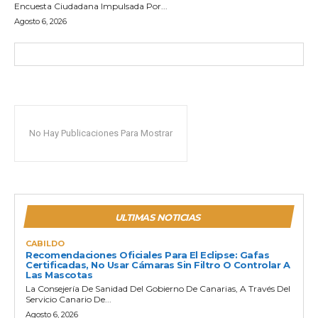
Encuesta Ciudadana Impulsada Por...
Agosto 6, 2026
No Hay Publicaciones Para Mostrar
ULTIMAS NOTICIAS
CABILDO
Recomendaciones Oficiales Para El Eclipse: Gafas
Certificadas, No Usar Cámaras Sin Filtro O Controlar A
Las Mascotas
La Consejería De Sanidad Del Gobierno De Canarias, A Través Del
Servicio Canario De...
Agosto 6, 2026