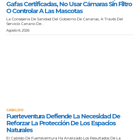
Gafas Certificadas, No Usar Cámaras Sin Filtro
O Controlar A Las Mascotas
La Consejería De Sanidad Del Gobierno De Canarias, A Través Del
Servicio Canario De...
Agosto 6, 2026
CABILDO
Fuerteventura Defiende La Necesidad De
Reforzar La Protección De Los Espacios
Naturales
El Cabildo De Fuerteventura Ha Analizado Los Resultados De La