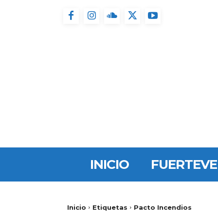
INICIO
FUERTEV
Inicio
Etiquetas
Pacto Incendios