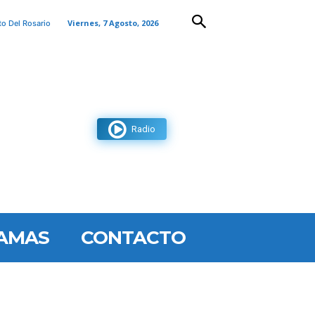
Viernes, 7 Agosto, 2026
to Del Rosario
Radio
AMAS
CONTACTO