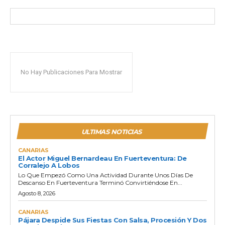
No Hay Publicaciones Para Mostrar
ULTIMAS NOTICIAS
CANARIAS
El Actor Miguel Bernardeau En Fuerteventura: De
Corralejo A Lobos
Lo Que Empezó Como Una Actividad Durante Unos Días De
Descanso En Fuerteventura Terminó Convirtiéndose En...
Agosto 8, 2026
CANARIAS
Pájara Despide Sus Fiestas Con Salsa, Procesión Y Dos