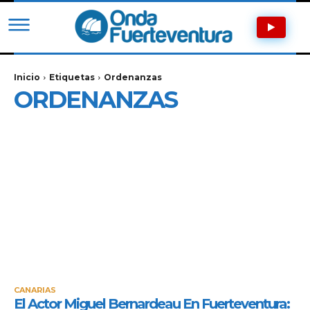
Inicio
Etiquetas
Ordenanzas
ORDENANZAS
CANARIAS
El Actor Miguel Bernardeau En Fuerteventura: