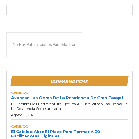
No Hay Publicaciones Para Mostrar
ULTIMAS NOTICIAS
CABILDO
Avanzan Las Obras De La Residencia De Gran Tarajal
El Cabildo De Fuerteventura Ejecuta A Buen Ritmo Las Obras De
La Residencia Sociosanitaria...
Agosto 10, 2026
CABILDO
El Cabildo Abre El Plazo Para Formar A 30
Facilitadores Digitales