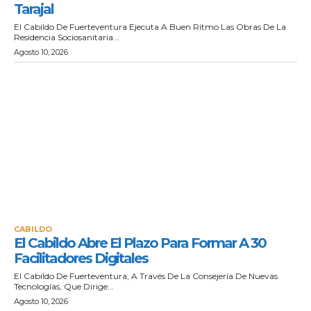
Tarajal
El Cabildo De Fuerteventura Ejecuta A Buen Ritmo Las Obras De La
Residencia Sociosanitaria...
Agosto 10, 2026
CABILDO
El Cabildo Abre El Plazo Para Formar A 30
Facilitadores Digitales
El Cabildo De Fuerteventura, A Través De La Consejería De Nuevas
Tecnologías, Que Dirige...
Agosto 10, 2026