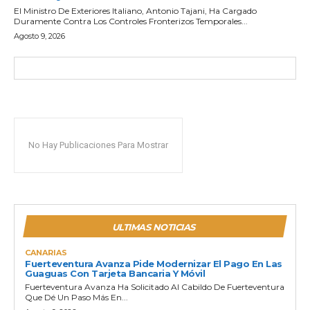
El Ministro De Exteriores Italiano, Antonio Tajani, Ha Cargado
Duramente Contra Los Controles Fronterizos Temporales...
Agosto 9, 2026
No Hay Publicaciones Para Mostrar
ULTIMAS NOTICIAS
CANARIAS
Fuerteventura Avanza Pide Modernizar El Pago En Las
Guaguas Con Tarjeta Bancaria Y Móvil
Fuerteventura Avanza Ha Solicitado Al Cabildo De Fuerteventura
Que Dé Un Paso Más En...