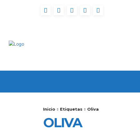
INICIO
FUERTEVENT
Inicio
Etiquetas
Oliva
OLIVA