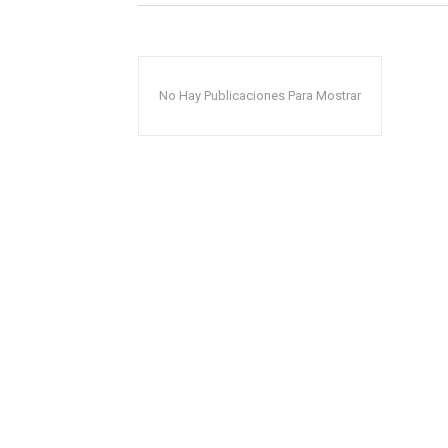
No Hay Publicaciones Para Mostrar