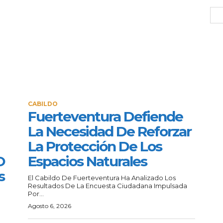
CABILDO
Fuerteventura Defiende
La Necesidad De Reforzar
La Protección De Los
O
Espacios Naturales
s
El Cabildo De Fuerteventura Ha Analizado Los
Resultados De La Encuesta Ciudadana Impulsada
Por...
Agosto 6, 2026