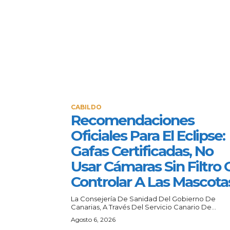
CABILDO
Recomendaciones
Oficiales Para El Eclipse:
Gafas Certificadas, No
Usar Cámaras Sin Filtro 
Controlar A Las Mascota
La Consejería De Sanidad Del Gobierno De
Canarias, A Través Del Servicio Canario De...
Agosto 6, 2026