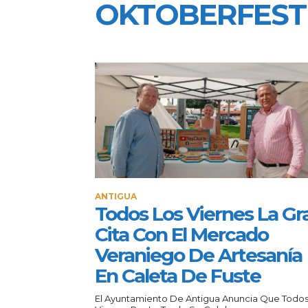
OKTOBERFEST
ANTIGUA
Todos Los Viernes La Gr
Cita Con El Mercado
Veraniego De Artesanía
En Caleta De Fuste
El Ayuntamiento De Antigua Anuncia Que Todos