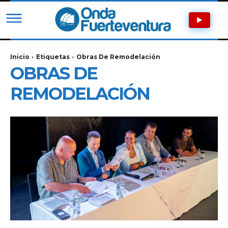
Inicio
Etiquetas
Obras De Remodelación
OBRAS DE
REMODELACIÓN