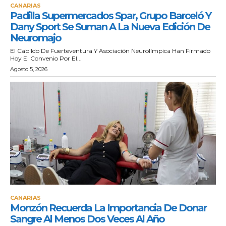
CANARIAS
Padilla Supermercados Spar, Grupo Barceló Y
Dany Sport Se Suman A La Nueva Edición De
Neuromajo
El Cabildo De Fuerteventura Y Asociación Neurolímpica Han Firmado
Hoy El Convenio Por El...
Agosto 5, 2026
CANARIAS
Monzón Recuerda La Importancia De Donar
Sangre Al Menos Dos Veces Al Año