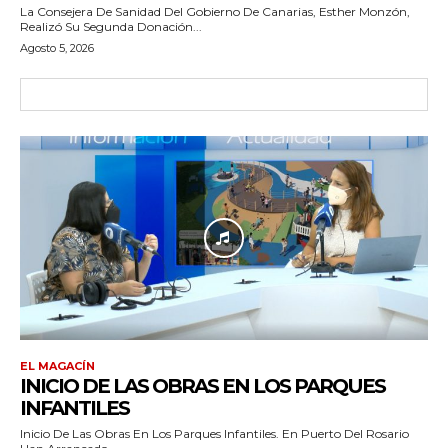
La Consejera De Sanidad Del Gobierno De Canarias, Esther Monzón,
Realizó Su Segunda Donación...
Agosto 5, 2026
EL MAGACÍN
INICIO DE LAS OBRAS EN LOS PARQUES
INFANTILES
Inicio De Las Obras En Los Parques Infantiles. En Puerto Del Rosario