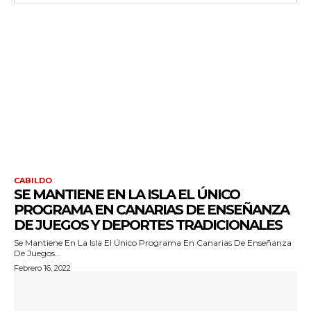
CABILDO
SE MANTIENE EN LA ISLA EL ÚNICO
PROGRAMA EN CANARIAS DE ENSEÑANZA
DE JUEGOS Y DEPORTES TRADICIONALES
Se Mantiene En La Isla El Único Programa En Canarias De Enseñanza
De Juegos...
Febrero 16, 2022