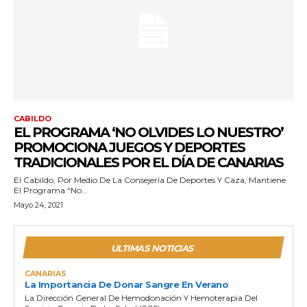
CABILDO
EL PROGRAMA ‘NO OLVIDES LO NUESTRO’
PROMOCIONA JUEGOS Y DEPORTES
TRADICIONALES POR EL DÍA DE CANARIAS
El Cabildo, Por Medio De La Consejería De Deportes Y Caza, Mantiene
El Programa “No...
Mayo 24, 2021
ULTIMAS NOTICIAS
CANARIAS
La Importancia De Donar Sangre En Verano
La Dirección General De Hemodonación Y Hemoterapia Del