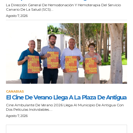
La Dirección General De Hemodonación Y Hemoterapia Del Servicio
Canario De La Salud (SCS)...
Agosto 7, 2026
CANARIAS
El Cine De Verano Llega A La Plaza De Antigua
Cine Ambulante De Verano 2026 Llega Al Municipio De Antigua Con
Dos Películas Inolvidables....
Agosto 7, 2026