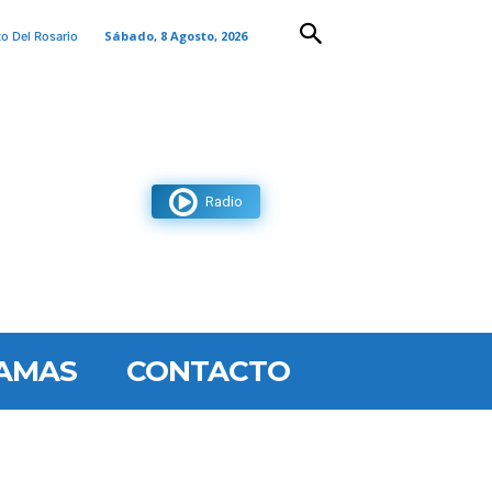
Sábado, 8 Agosto, 2026
to Del Rosario
Radio
AMAS
CONTACTO