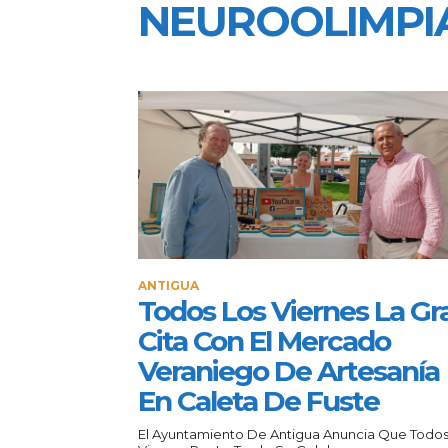
NEUROOLIMPI
ANTIGUA
Todos Los Viernes La Gr
Cita Con El Mercado
Veraniego De Artesanía
En Caleta De Fuste
El Ayuntamiento De Antigua Anuncia Que Todos