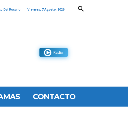
Viernes, 7 Agosto, 2026
to Del Rosario
Radio
AMAS
CONTACTO