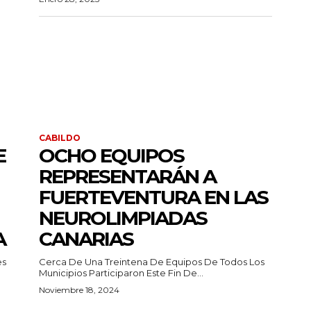
CABILDO
E
OCHO EQUIPOS
REPRESENTARÁN A
FUERTEVENTURA EN LAS
NEUROLIMPIADAS
A
CANARIAS
es
Cerca De Una Treintena De Equipos De Todos Los
Municipios Participaron Este Fin De...
Noviembre 18, 2024