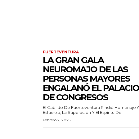
FUERTEVENTURA
LA GRAN GALA
NEUROMAJO DE LAS
PERSONAS MAYORES
ENGALANÓ EL PALACI
DE CONGRESOS
El Cabildo De Fuerteventura Rindió Homenaje A
Esfuerzo, La Superación Y El Espíritu De...
Febrero 2, 2025