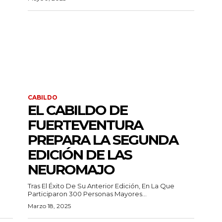
CABILDO
EL CABILDO DE
FUERTEVENTURA
PREPARA LA SEGUNDA
EDICIÓN DE LAS
NEUROMAJO
Tras El Éxito De Su Anterior Edición, En La Que
Participaron 300 Personas Mayores...
Marzo 18, 2025