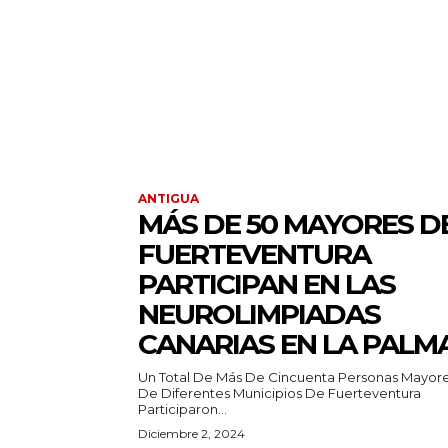
ANTIGUA
MÁS DE 50 MAYORES D
FUERTEVENTURA
PARTICIPAN EN LAS
NEUROLIMPIADAS
CANARIAS EN LA PALM
Un Total De Más De Cincuenta Personas Mayor
De Diferentes Municipios De Fuerteventura
Participaron...
Diciembre 2, 2024