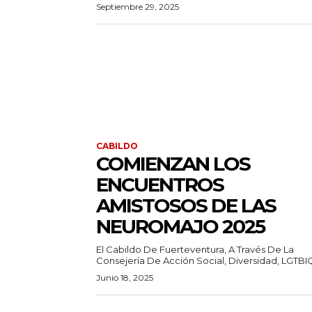
Septiembre 29, 2025
CABILDO
COMIENZAN LOS
ENCUENTROS
AMISTOSOS DE LAS
NEUROMAJO 2025
El Cabildo De Fuerteventura, A Través De La
Consejería De Acción Social, Diversidad, LGTBIQ+
Junio 18, 2025