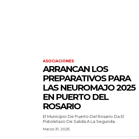
ASOCIACIONES
ARRANCAN LOS
PREPARATIVOS PARA
LAS NEUROMAJO 2025
EN PUERTO DEL
ROSARIO
El Municipio De Puerto Del Rosario Da El
Pistoletazo De Salida A La Segunda...
Marzo 31, 2025