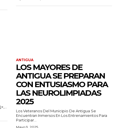
ANTIGUA
LOS MAYORES DE
ANTIGUA SE PREPARAN
CON ENTUSIASMO PARA
LAS NEUROLIMPIADAS
2025
,...
Los Veteranos Del Municipio De Antigua Se
Encuentran Inmersos En Los Entrenamientos Para
Participar...
Mayo 9, 2025