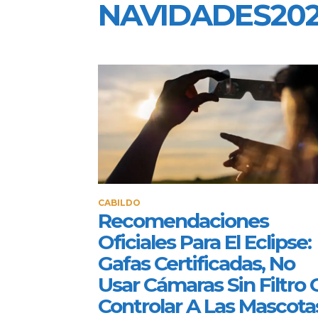
NAVIDADES202
CABILDO
Recomendaciones
Oficiales Para El Eclipse:
Gafas Certificadas, No
Usar Cámaras Sin Filtro 
Controlar A Las Mascota