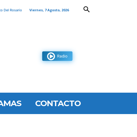
Viernes, 7 Agosto, 2026
to Del Rosario
Radio
AMAS
CONTACTO