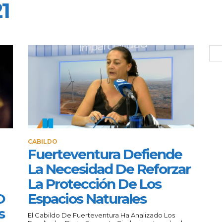
1
CABILDO
Fuerteventura Defiende
La Necesidad De Reforzar
La Protección De Los
O
Espacios Naturales
s
El Cabildo De Fuerteventura Ha Analizado Los