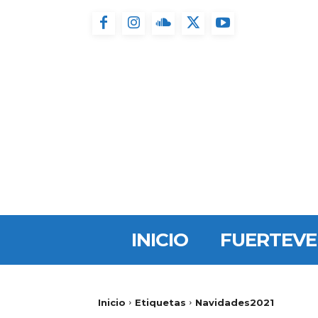
INICIO
FUERTEV
Inicio
Etiquetas
Navidades2021