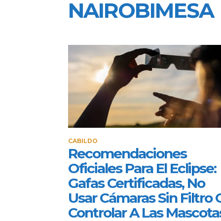
NAIROBIMESA
CABILDO
Recomendaciones
Oficiales Para El Eclipse:
Gafas Certificadas, No
Usar Cámaras Sin Filtro 
Controlar A Las Mascota