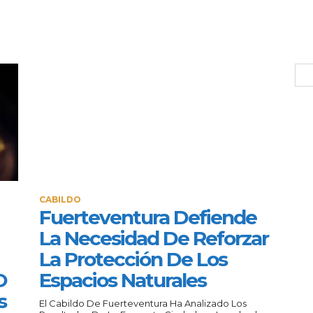
CABILDO
Fuerteventura Defiende
La Necesidad De Reforzar
La Protección De Los
O
Espacios Naturales
s
El Cabildo De Fuerteventura Ha Analizado Los