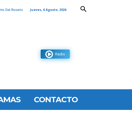
Jueves, 6 Agosto, 2026
rto Del Rosario
Radio
AMAS
CONTACTO