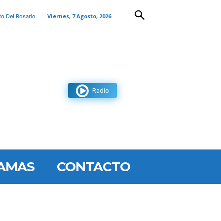
Viernes, 7 Agosto, 2026
to Del Rosario
Radio
AMAS
CONTACTO