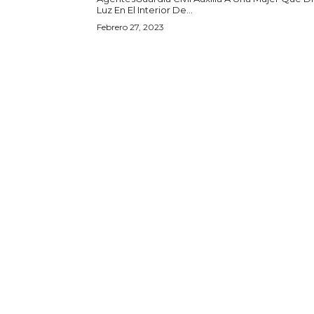
Luz En El Interior De...
Febrero 27, 2023