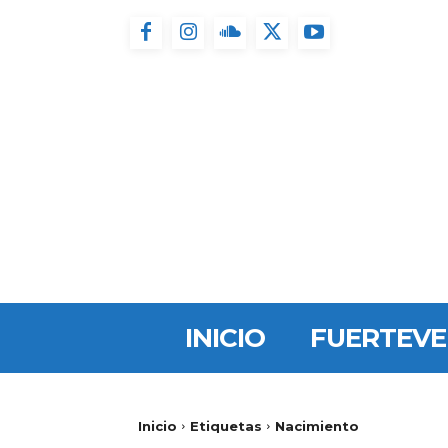
INICIO
FUERTEV
Inicio
Etiquetas
Nacimiento