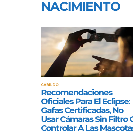
NACIMIENTO
CABILDO
Recomendaciones
Oficiales Para El Eclipse:
Gafas Certificadas, No
Usar Cámaras Sin Filtro 
Controlar A Las Mascota