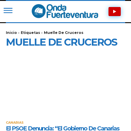
Inicio
Etiquetas
Muelle De Cruceros
MUELLE DE CRUCEROS
CANARIAS
El PSOE Denuncia: “El Gobierno De Canarias