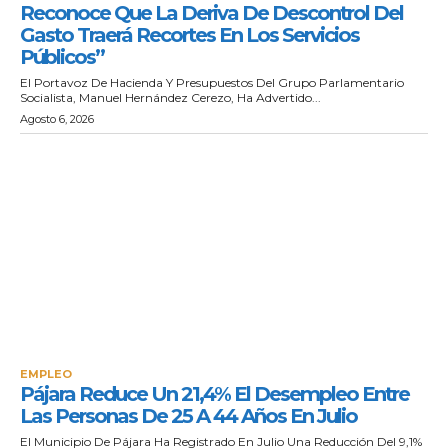
Reconoce Que La Deriva De Descontrol Del
Gasto Traerá Recortes En Los Servicios
Públicos”
El Portavoz De Hacienda Y Presupuestos Del Grupo Parlamentario
Socialista, Manuel Hernández Cerezo, Ha Advertido...
Agosto 6, 2026
EMPLEO
Pájara Reduce Un 21,4% El Desempleo Entre
Las Personas De 25 A 44 Años En Julio
El Municipio De Pájara Ha Registrado En Julio Una Reducción Del 9,1%