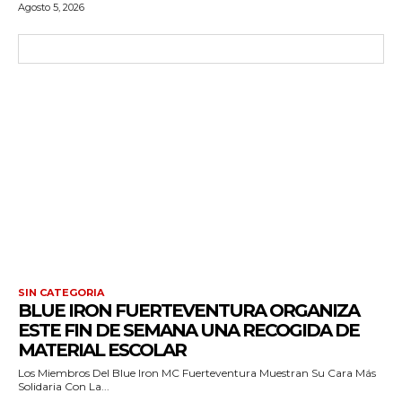
Agosto 5, 2026
SIN CATEGORIA
BLUE IRON FUERTEVENTURA ORGANIZA
ESTE FIN DE SEMANA UNA RECOGIDA DE
MATERIAL ESCOLAR
Los Miembros Del Blue Iron MC Fuerteventura Muestran Su Cara Más
Solidaria Con La...