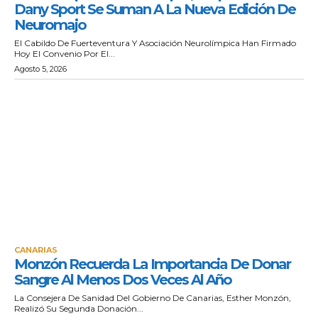
Dany Sport Se Suman A La Nueva Edición De
Neuromajo
El Cabildo De Fuerteventura Y Asociación Neurolímpica Han Firmado
Hoy El Convenio Por El...
Agosto 5, 2026
CANARIAS
Monzón Recuerda La Importancia De Donar
Sangre Al Menos Dos Veces Al Año
La Consejera De Sanidad Del Gobierno De Canarias, Esther Monzón,
Realizó Su Segunda Donación...