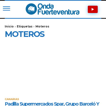
Inicio
Etiquetas
Moteros
MOTEROS
CANARIAS
Padilla Supermercados Spar, Grupo Barceló Y