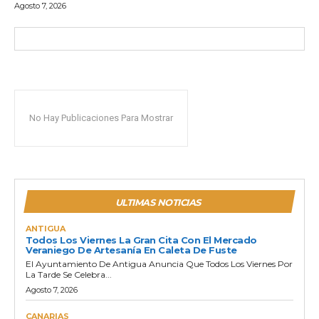
Agosto 7, 2026
No Hay Publicaciones Para Mostrar
ULTIMAS NOTICIAS
ANTIGUA
Todos Los Viernes La Gran Cita Con El Mercado
Veraniego De Artesanía En Caleta De Fuste
El Ayuntamiento De Antigua Anuncia Que Todos Los Viernes Por
La Tarde Se Celebra...
Agosto 7, 2026
CANARIAS