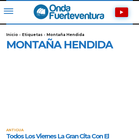
Inicio
Etiquetas
Montaña Hendida
MONTAÑA HENDIDA
ANTIGUA
Todos Los Viernes La Gran Cita Con El