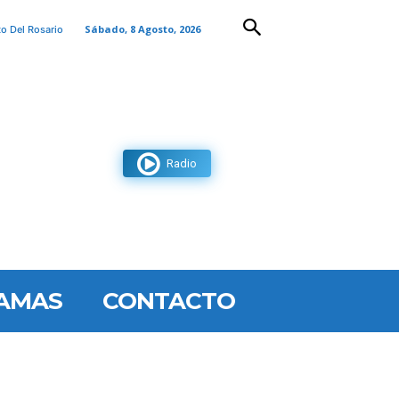
Sábado, 8 Agosto, 2026
to Del Rosario
Radio
AMAS
CONTACTO