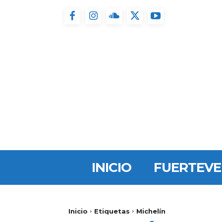
INICIO
FUERTEV
Inicio
Etiquetas
Michelín