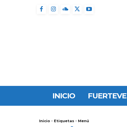
INICIO
FUERTEV
Inicio
Etiquetas
Menú