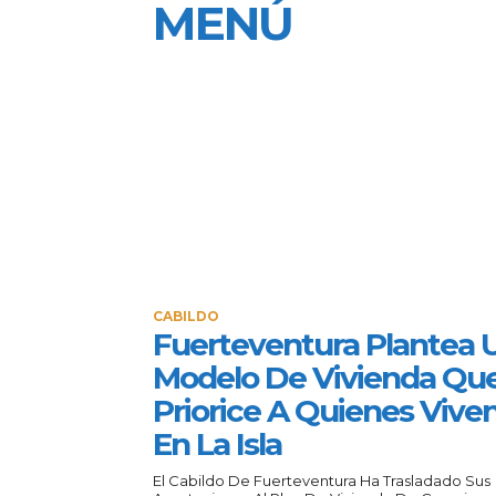
MENÚ
CABILDO
Fuerteventura Plantea 
Modelo De Vivienda Qu
Priorice A Quienes Vive
En La Isla
El Cabildo De Fuerteventura Ha Trasladado Sus