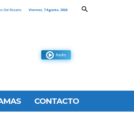
Viernes, 7 Agosto, 2026
to Del Rosario
Radio
AMAS
CONTACTO