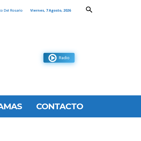
Viernes, 7 Agosto, 2026
to Del Rosario
Radio
AMAS
CONTACTO