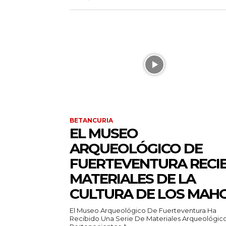
BETANCURIA
EL MUSEO
ARQUEOLÓGICO DE
FUERTEVENTURA RECI
MATERIALES DE LA
CULTURA DE LOS MAH
El Museo Arqueológico De Fuerteventura Ha
Recibido Una Serie De Materiales Arqueológic