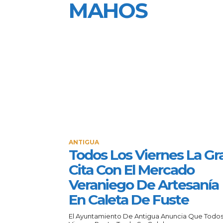
MAHOS
ANTIGUA
Todos Los Viernes La Gr
Cita Con El Mercado
Veraniego De Artesanía
En Caleta De Fuste
El Ayuntamiento De Antigua Anuncia Que Todos