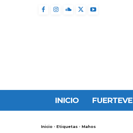
INICIO
FUERTEV
Inicio
Etiquetas
Mahos