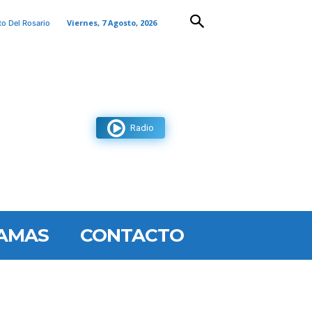
Viernes, 7 Agosto, 2026
to Del Rosario
Radio
AMAS
CONTACTO