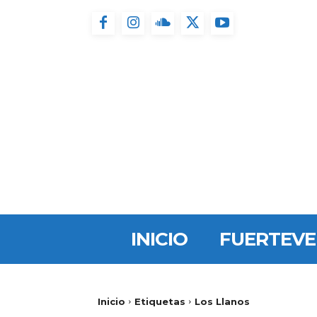
INICIO
FUERTEV
Inicio
Etiquetas
Los Llanos