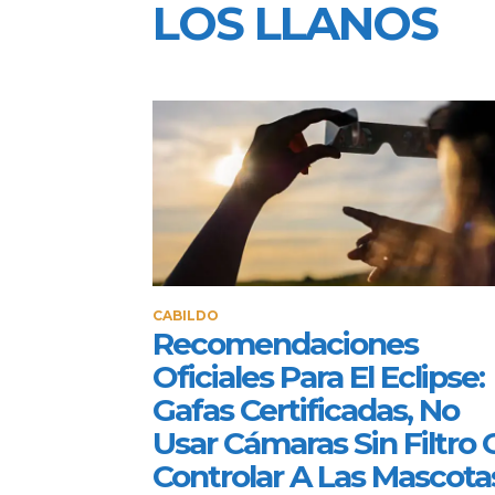
LOS LLANOS
CABILDO
Recomendaciones
Oficiales Para El Eclipse:
Gafas Certificadas, No
Usar Cámaras Sin Filtro 
Controlar A Las Mascota