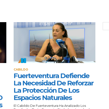
CABILDO
Fuerteventura Defiende
La Necesidad De Reforzar
La Protección De Los
O
Espacios Naturales
s
El Cabildo De Fuerteventura Ha Analizado Los