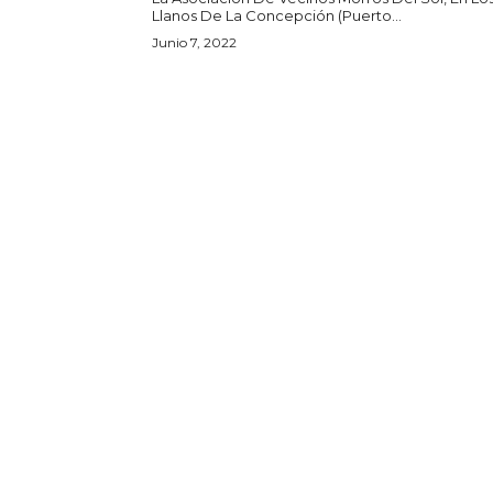
Llanos De La Concepción (Puerto...
Junio 7, 2022