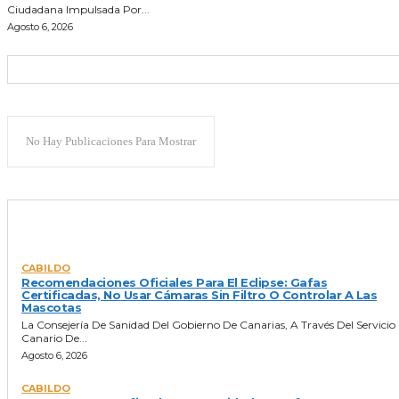
Ciudadana Impulsada Por...
Agosto 6, 2026
No Hay Publicaciones Para Mostrar
ULTIMAS NOTICIAS
CABILDO
Recomendaciones Oficiales Para El Eclipse: Gafas
Certificadas, No Usar Cámaras Sin Filtro O Controlar A Las
Mascotas
La Consejería De Sanidad Del Gobierno De Canarias, A Través Del Servicio
Canario De...
Agosto 6, 2026
CABILDO