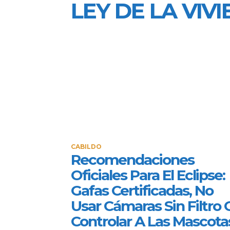
LEY DE LA VIV
CABILDO
Recomendaciones
Oficiales Para El Eclipse:
Gafas Certificadas, No
Usar Cámaras Sin Filtro 
Controlar A Las Mascota