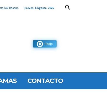
Jueves, 6 Agosto, 2026
rto Del Rosario
Radio
AMAS
CONTACTO