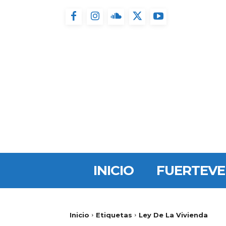
INICIO
FUERTEV
Inicio
Etiquetas
Ley De La Vivienda